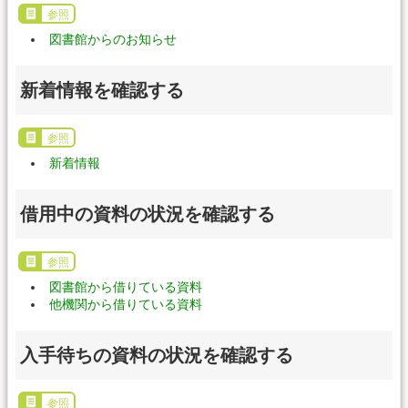
参照
図書館からのお知らせ
新着情報を確認する
参照
新着情報
借用中の資料の状況を確認する
参照
図書館から借りている資料
他機関から借りている資料
入手待ちの資料の状況を確認する
参照