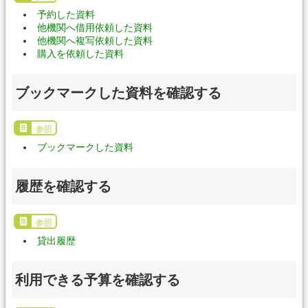
予約した資料
他機関へ借用依頼した資料
他機関へ複写依頼した資料
購入を依頼した資料
ブックマークした資料を確認する
参照
ブックマークした資料
履歴を確認する
参照
貸出履歴
利用できる予算を確認する