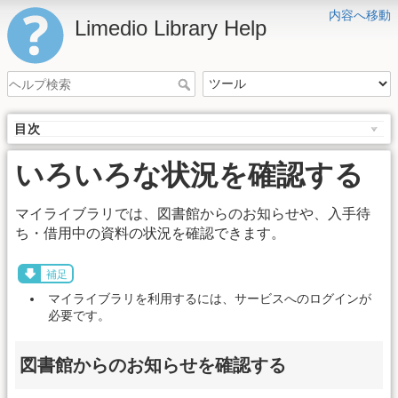
内容へ移動
Limedio Library Help
目次
いろいろな状況を確認する
マイライブラリでは、図書館からのお知らせや、入手待
ち・借用中の資料の状況を確認できます。
補足
マイライブラリを利用するには、サービスへのログインが
必要です。
図書館からのお知らせを確認する