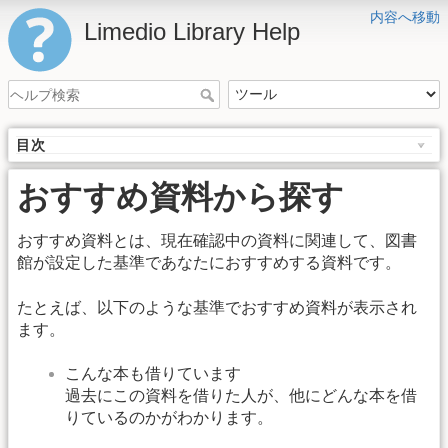
内容へ移動
Limedio Library Help
目次
おすすめ資料から探す
おすすめ資料とは、現在確認中の資料に関連して、図書
館が設定した基準であなたにおすすめする資料です。
たとえば、以下のような基準でおすすめ資料が表示され
ます。
こんな本も借りています
過去にこの資料を借りた人が、他にどんな本を借
りているのかがわかります。