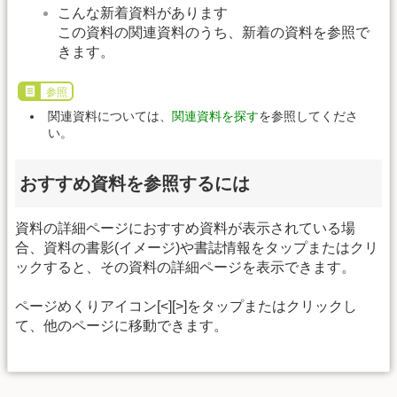
こんな新着資料があります
この資料の関連資料のうち、新着の資料を参照で
きます。
参照
関連資料については、
関連資料を探す
を参照してくださ
い。
おすすめ資料を参照するには
資料の詳細ページにおすすめ資料が表示されている場
合、資料の書影(イメージ)や書誌情報をタップまたはクリ
ックすると、その資料の詳細ページを表示できます。
ページめくりアイコン[<][>]をタップまたはクリックし
て、他のページに移動できます。