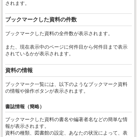
されます。
ブックマークした資料の件数
ブックマークした資料の全件数が表示されます。
また、現在表示中のページに何件目から何件目まで表示
されているかが表示されます。
資料の情報
ブックマーク一覧には、以下のようなブックマーク資料
の情報や操作ボタンが表示されます。
書誌情報（簡略）
ブックマークした資料の書名や編著者名などの簡単な情
報が表示されます。
資料の種類、図書館の設定、あなたの状況によって、表