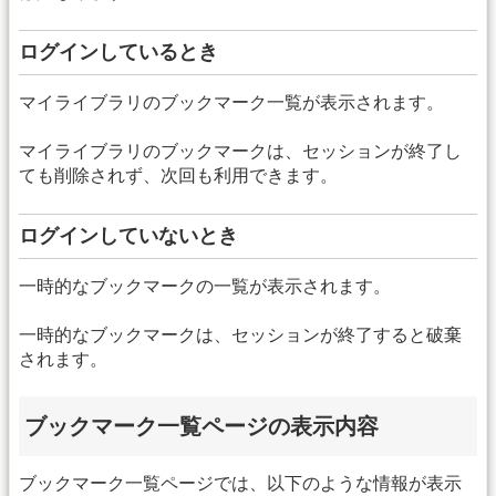
ログインしているとき
マイライブラリのブックマーク一覧が表示されます。
マイライブラリのブックマークは、セッションが終了し
ても削除されず、次回も利用できます。
ログインしていないとき
一時的なブックマークの一覧が表示されます。
一時的なブックマークは、セッションが終了すると破棄
されます。
ブックマーク一覧ページの表示内容
ブックマーク一覧ページでは、以下のような情報が表示