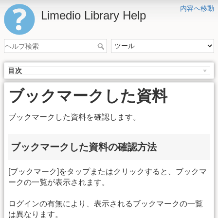
内容へ移動
Limedio Library Help
目次
ブックマークした資料
ブックマークした資料を確認します。
ブックマークした資料の確認方法
[ブックマーク]をタップまたはクリックすると、ブックマ
ークの一覧が表示されます。
ログインの有無により、表示されるブックマークの一覧
は異なります。