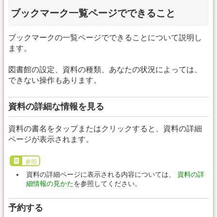
ブックマーク一覧ページでできること
ブックマークの一覧ページでできることについて説明し
ます。
図書館の設定、資料の種類、あなたの状況によっては、
できない操作もあります。
資料の詳細な情報を見る
資料の書名をタップまたはクリックすると、資料の詳細
ページが表示されます。
参照
資料の詳細ページに表示される内容については、
資料の詳
細情報の見かた
を参照してください。
予約する