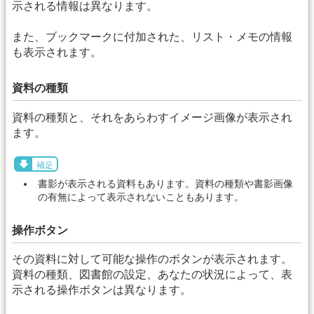
示される情報は異なります。
また、ブックマークに付加された、リスト・メモの情報
も表示されます。
資料の種類
資料の種類と、それをあらわすイメージ画像が表示され
ます。
補足
書影が表示される資料もあります。資料の種類や書影画像
の有無によって表示されないこともあります。
操作ボタン
その資料に対して可能な操作のボタンが表示されます。
資料の種類、図書館の設定、あなたの状況によって、表
示される操作ボタンは異なります。