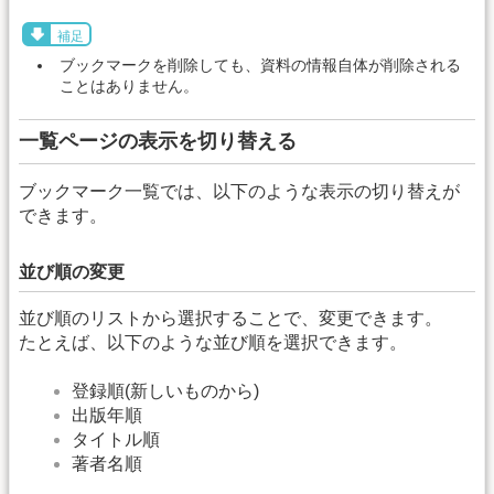
補足
ブックマークを削除しても、資料の情報自体が削除される
ことはありません。
一覧ページの表示を切り替える
ブックマーク一覧では、以下のような表示の切り替えが
できます。
並び順の変更
並び順のリストから選択することで、変更できます。
たとえば、以下のような並び順を選択できます。
登録順(新しいものから)
出版年順
タイトル順
著者名順