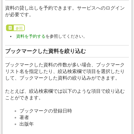
資料の貸し出しを予約できます。サービスへのログイン
が必要です。
参照
資料を予約する
を参照してください。
ブックマークした資料を絞り込む
ブックマークした資料の件数が多い場合、ブックマーク
リスト名を指定したり、絞込検索欄で項目を選択したり
して、ブックマークした資料の絞り込みができます。
たとえば、絞込検索欄では以下のような項目で絞り込む
ことができます。
ブックマークの登録日時
著者
出版年