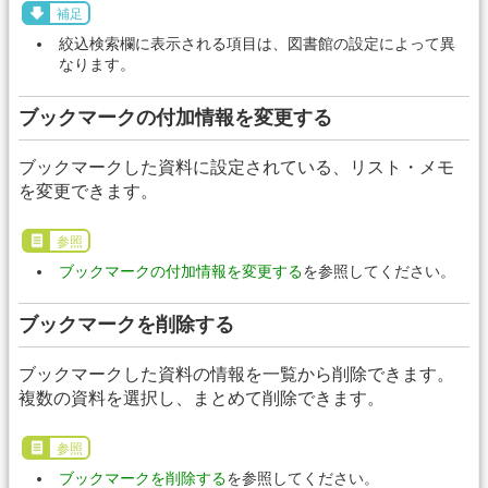
補足
絞込検索欄に表示される項目は、図書館の設定によって異
なります。
ブックマークの付加情報を変更する
ブックマークした資料に設定されている、リスト・メモ
を変更できます。
参照
ブックマークの付加情報を変更する
を参照してください。
ブックマークを削除する
ブックマークした資料の情報を一覧から削除できます。
複数の資料を選択し、まとめて削除できます。
参照
ブックマークを削除する
を参照してください。