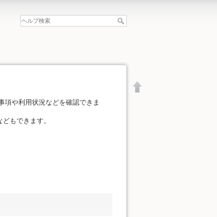
事項や利用状況などを確認できま
などもできます。
文書の先頭へ