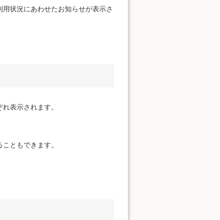
利用状況にあわせたお知らせが表示さ
ぞれ表示されます。
ることもできます。